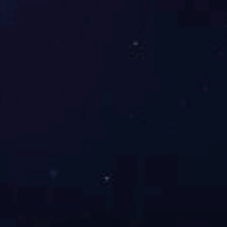
最新
案例
广东锦之星照明科技有限公司