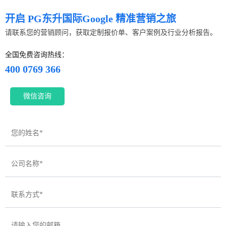
开启 PG东升国际Google 精准营销之旅
请联系您的营销顾问，获取定制报价单、客户案例及行业分析报告。
全国免费咨询热线：
400 0769 366
微信咨询