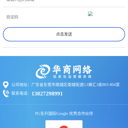
公司地址：广东省东莞市南城区南城街道G1蜂汇1栋803-804室
13827298991
联系电话：
PG东升国际Google 优秀合作伙伴